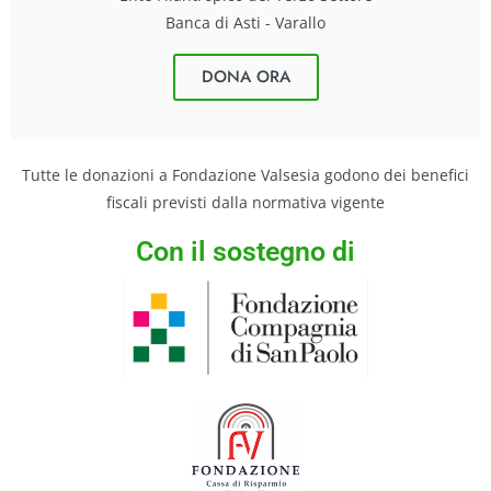
Banca di Asti - Varallo
DONA ORA
Tutte le donazioni a Fondazione Valsesia godono dei benefici
fiscali previsti dalla normativa vigente
Con il sostegno di