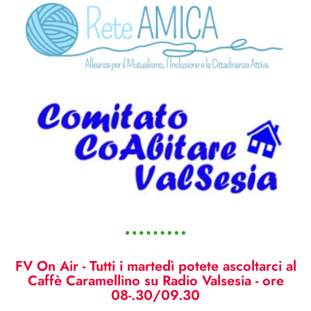
FV On Air - Tutti i martedì potete ascoltarci al
Caffè Caramellino su Radio Valsesia - ore
08-.30/09.30