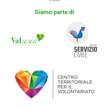
Siamo parte di