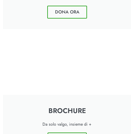
DONA ORA
BROCHURE
Da solo valgo, insieme di +