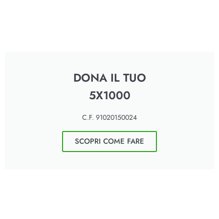
DONA IL TUO
5X1000
C.F. 91020150024
SCOPRI COME FARE