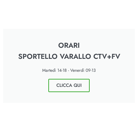
ORARI
SPORTELLO VARALLO CTV+FV
Martedì 14-18 - Venerdì 09-13
CLICCA QUI