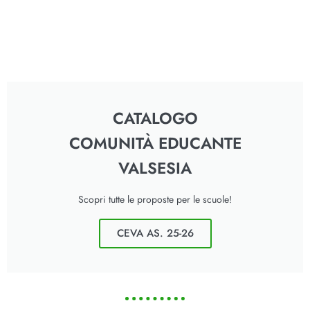
CATALOGO
COMUNITÀ EDUCANTE
VALSESIA
Scopri tutte le proposte per le scuole!
CEVA AS. 25-26