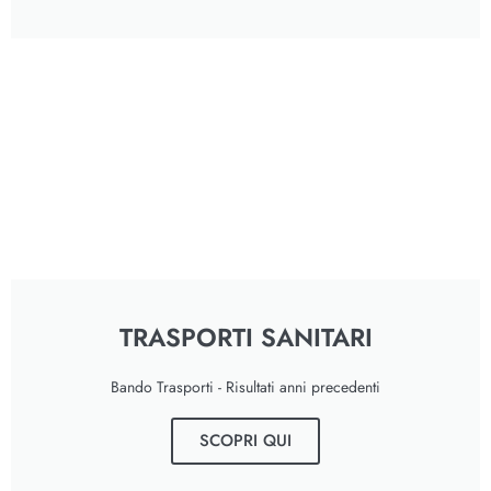
TRASPORTI SANITARI
Bando Trasporti - Risultati anni precedenti
SCOPRI QUI