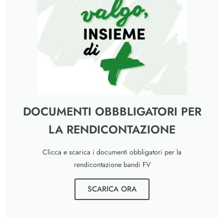
DOCUMENTI OBBBLIGATORI PER
LA RENDICONTAZIONE
Clicca e scarica i documenti obbligatori per la
rendicontazione bandi FV
SCARICA ORA