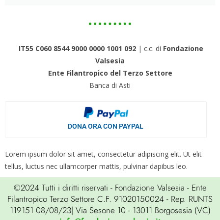
IT55 C060 8544 9000 0000 1001 092
| c.c. di
Fondazione
Valsesia
Ente Filantropico del Terzo Settore
Banca di Asti
DONA ORA CON PAYPAL
Lorem ipsum dolor sit amet, consectetur adipiscing elit. Ut elit
tellus, luctus nec ullamcorper mattis, pulvinar dapibus leo.
©2024 Tutti i diritti riservati - Fondazione Valsesia - Ente
Filantropico Terzo Settore C.F. 91020150024 - Rep. RUNTS
119151 08/08/23| Via Sesone 10 - 13011 Borgosesia (VC)