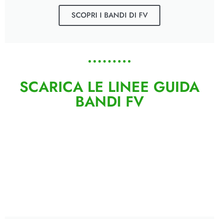
SCOPRI I BANDI DI FV
SCARICA LE LINEE GUIDA
BANDI FV