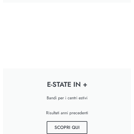
E-STATE IN +
Bandi per i centri estivi
Risultati anni precedenti
SCOPRI QUI