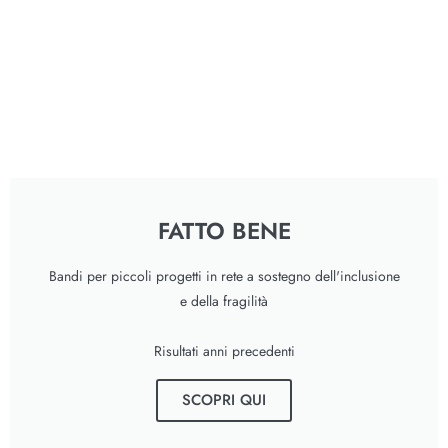
FATTO BENE
Bandi per piccoli progetti in rete a sostegno dell'inclusione
e della fragilità
Risultati anni precedenti
SCOPRI QUI