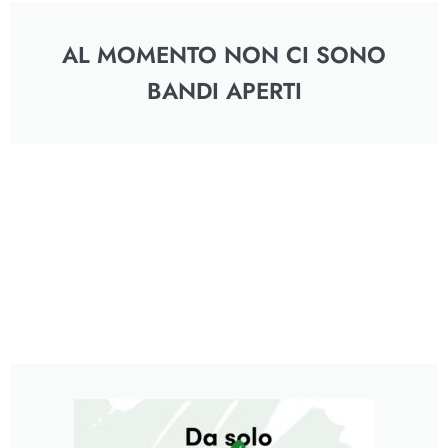
AL MOMENTO NON CI SONO
BANDI APERTI