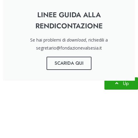
LINEE GUIDA ALLA
RENDICONTAZIONE
Se hai problemi di
download
, richiedili a
segretario@fondazionevalsesia.it
SCARIDA QUI
Up