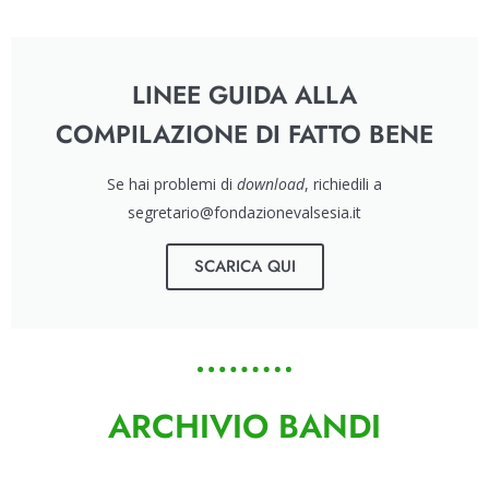
LINEE GUIDA ALLA
COMPILAZIONE DI FATTO BENE
Se hai problemi di
download
, richiedili a
segretario@fondazionevalsesia.it
SCARICA QUI
ARCHIVIO BANDI