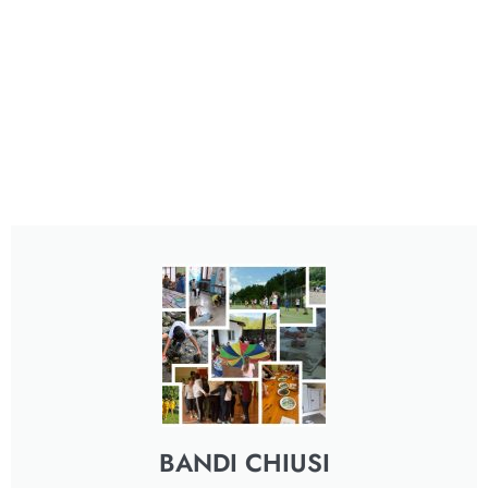
BANDI CHIUSI